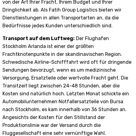
von der Art Ihrer Fracht, Ihrem Budget und Ihrer
Dringlichkeit ab. Als Fatih Group Logistics bieten wir
Dienstleistungen in allen Transportarten an, da die
Bedürfnisse jedes Kunden unterschiedlich sind.
Transport auf dem Luftweg:
Der Flughafen
Stockholm Arlanda ist einer der größten
Frachtknotenpunkte in der skandinavischen Region.
Schwedische Airline-Schifffahrt wird oft für dringende
Sendungen bevorzugt, wenn es um medizinische
Versorgung, Ersatzteile oder wertvolle Fracht geht. Die
Transitzeit liegt zwischen 24-48 Stunden, aber die
Kosten sind natürlich hoch. Letzten Monat schickte ein
Automobilunternehmen Notfallersatzteile von Bursa
nach Stockholm, es kam innerhalb von 36 Stunden an.
Angesichts der Kosten für den Stillstand der
Produktionslinie war der Versand durch die
Fluggesellschaft eine sehr vernünftige Wahl.