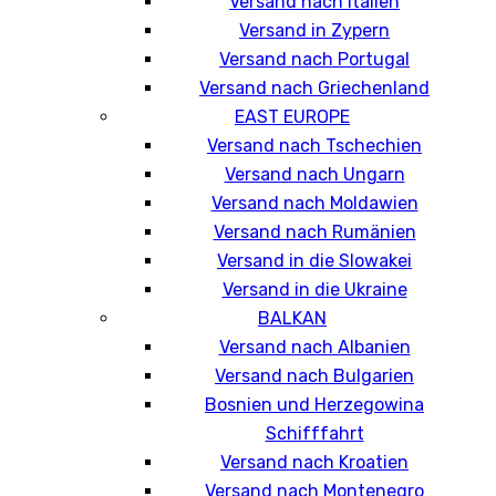
Versand nach Italien
Versand in Zypern
Versand nach Portugal
Versand nach Griechenland
EAST EUROPE
Versand nach Tschechien
Versand nach Ungarn
Versand nach Moldawien
Versand nach Rumänien
Versand in die Slowakei
Versand in die Ukraine
BALKAN
Versand nach Albanien
Versand nach Bulgarien
Bosnien und Herzegowina
Schifffahrt
Versand nach Kroatien
Versand nach Montenegro