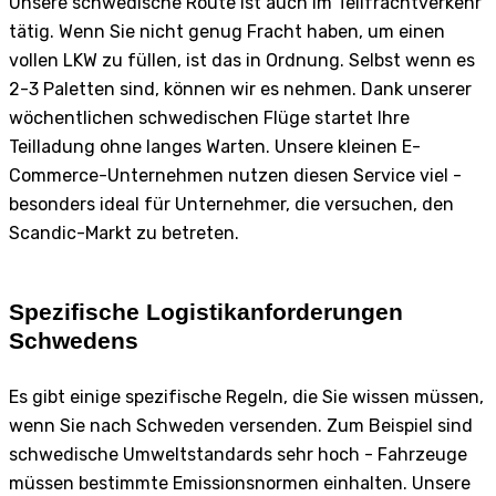
Unsere schwedische Route ist auch im Teilfrachtverkehr
tätig. Wenn Sie nicht genug Fracht haben, um einen
vollen LKW zu füllen, ist das in Ordnung. Selbst wenn es
2-3 Paletten sind, können wir es nehmen. Dank unserer
wöchentlichen schwedischen Flüge startet Ihre
Teilladung ohne langes Warten. Unsere kleinen E-
Commerce-Unternehmen nutzen diesen Service viel -
besonders ideal für Unternehmer, die versuchen, den
Scandic-Markt zu betreten.
Spezifische Logistikanforderungen
Schwedens
Es gibt einige spezifische Regeln, die Sie wissen müssen,
wenn Sie nach Schweden versenden. Zum Beispiel sind
schwedische Umweltstandards sehr hoch - Fahrzeuge
müssen bestimmte Emissionsnormen einhalten. Unsere