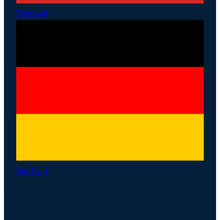
Русский
Deutsch