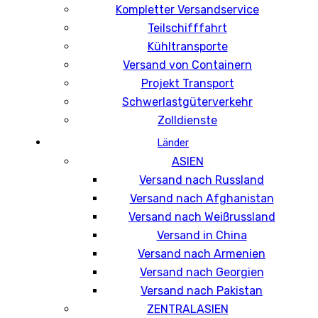
Kompletter Versandservice
Teilschifffahrt
Kühltransporte
Versand von Containern
Projekt Transport
Schwerlastgüterverkehr
Zolldienste
Länder
ASIEN
Versand nach Russland
Versand nach Afghanistan
Versand nach Weißrussland
Versand in China
Versand nach Armenien
Versand nach Georgien
Versand nach Pakistan
ZENTRALASIEN