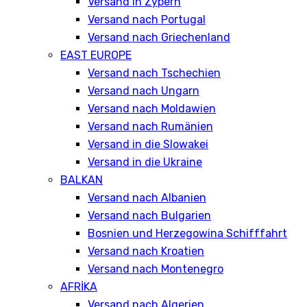
Versand in Zypern
Versand nach Portugal
Versand nach Griechenland
EAST EUROPE
Versand nach Tschechien
Versand nach Ungarn
Versand nach Moldawien
Versand nach Rumänien
Versand in die Slowakei
Versand in die Ukraine
BALKAN
Versand nach Albanien
Versand nach Bulgarien
Bosnien und Herzegowina Schifffahrt
Versand nach Kroatien
Versand nach Montenegro
AFRİKA
Versand nach Algerien