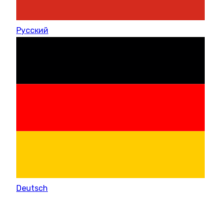
Русский
Deutsch