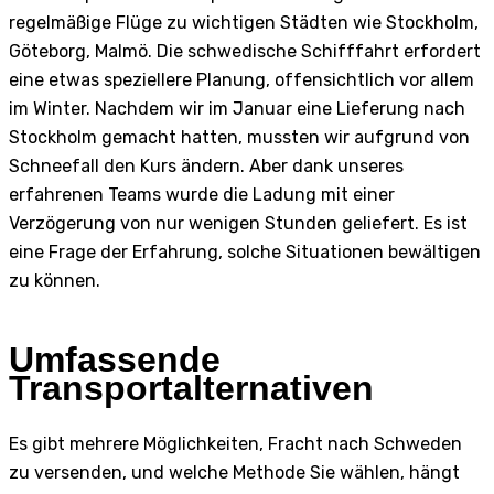
regelmäßige Flüge zu wichtigen Städten wie Stockholm,
Göteborg, Malmö. Die schwedische Schifffahrt erfordert
eine etwas speziellere Planung, offensichtlich vor allem
im Winter. Nachdem wir im Januar eine Lieferung nach
Stockholm gemacht hatten, mussten wir aufgrund von
Schneefall den Kurs ändern. Aber dank unseres
erfahrenen Teams wurde die Ladung mit einer
Verzögerung von nur wenigen Stunden geliefert. Es ist
eine Frage der Erfahrung, solche Situationen bewältigen
zu können.
Umfassende
Transportalternativen
Es gibt mehrere Möglichkeiten, Fracht nach Schweden
zu versenden, und welche Methode Sie wählen, hängt