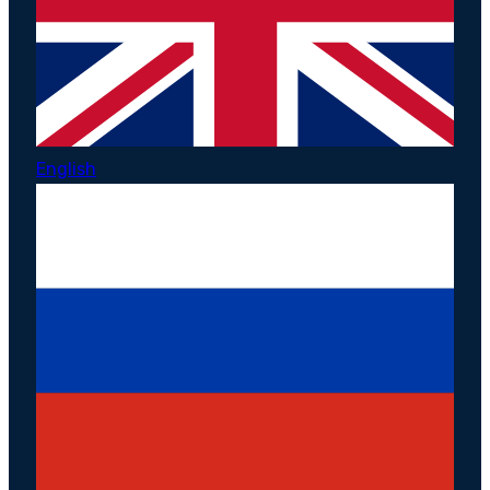
English