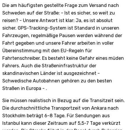
Die am häufigsten gestellte Frage zum Versand nach
Schweden auf der Straße: - Ist es sicher, so weit zu
reisen? - Unsere Antwort ist klar: Ja, es ist absolut
sicher. GPS-Tracking-System ist Standard in unseren
Fahrzeugen, regelmäßige Pausen werden während der
Fahrt gegeben und unsere Fahrer arbeiten in voller
Übereinstimmung mit den EU-Regeln für
Fahrtenschreiber. Es besteht keine Gefahr eines müden
Fahrers. Auch die Straßeninfrastruktur der
skandinavischen Länder ist ausgezeichnet -
Schwedische Autobahnen gehören zu den besten
Straßen in Europa - .
Sie müssen realistisch in Bezug auf die Transitzeit sein.
Die durchschnittliche Transportzeit von Ankara nach
Stockholm beträgt 6-8 Tage. Für Sendungen aus
Istanbul kann dieser Zeitraum auf 5,5-7 Tage verkürzt