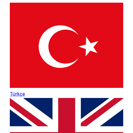
Türkçe