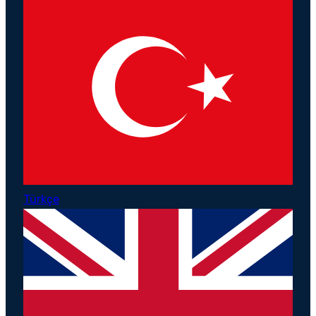
Türkçe