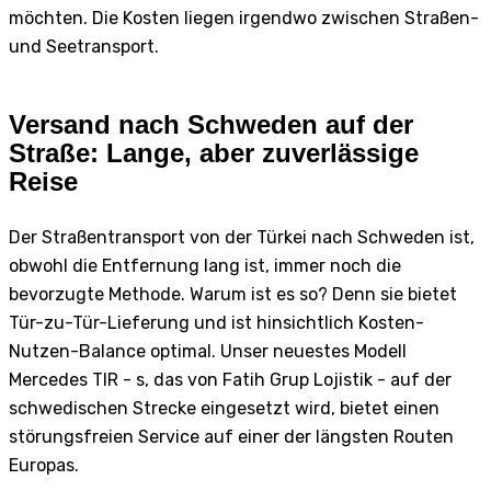
möchten. Die Kosten liegen irgendwo zwischen Straßen-
und Seetransport.
Versand nach Schweden auf der
Straße: Lange, aber zuverlässige
Reise
Der Straßentransport von der Türkei nach Schweden ist,
obwohl die Entfernung lang ist, immer noch die
bevorzugte Methode. Warum ist es so? Denn sie bietet
Tür-zu-Tür-Lieferung und ist hinsichtlich Kosten-
Nutzen-Balance optimal. Unser neuestes Modell
Mercedes TIR - s, das von Fatih Grup Lojistik - auf der
schwedischen Strecke eingesetzt wird, bietet einen
störungsfreien Service auf einer der längsten Routen
Europas.