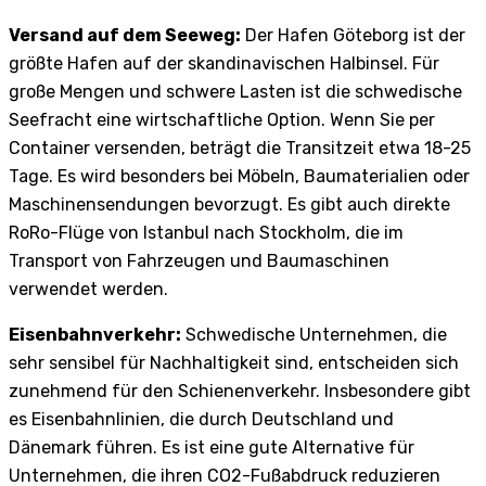
Versand auf dem Seeweg:
Der Hafen Göteborg ist der
größte Hafen auf der skandinavischen Halbinsel. Für
große Mengen und schwere Lasten ist die schwedische
Seefracht eine wirtschaftliche Option. Wenn Sie per
Container versenden, beträgt die Transitzeit etwa 18-25
Tage. Es wird besonders bei Möbeln, Baumaterialien oder
Maschinensendungen bevorzugt. Es gibt auch direkte
RoRo-Flüge von Istanbul nach Stockholm, die im
Transport von Fahrzeugen und Baumaschinen
verwendet werden.
Eisenbahnverkehr:
Schwedische Unternehmen, die
sehr sensibel für Nachhaltigkeit sind, entscheiden sich
zunehmend für den Schienenverkehr. Insbesondere gibt
es Eisenbahnlinien, die durch Deutschland und
Dänemark führen. Es ist eine gute Alternative für
Unternehmen, die ihren CO2-Fußabdruck reduzieren