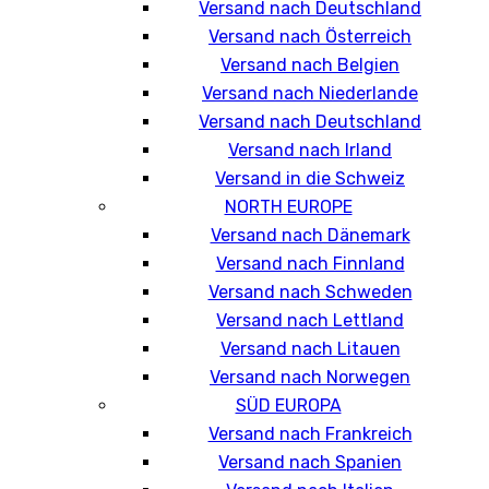
Versand nach Deutschland
Versand nach Österreich
Versand nach Belgien
Versand nach Niederlande
Versand nach Deutschland
Versand nach Irland
Versand in die Schweiz
NORTH EUROPE
Versand nach Dänemark
Versand nach Finnland
Versand nach Schweden
Versand nach Lettland
Versand nach Litauen
Versand nach Norwegen
SÜD EUROPA
Versand nach Frankreich
Versand nach Spanien