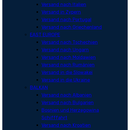
Versand nach Italien
Versand in Zypern
Versand nach Portugal
Versand nach Griechenland
EAST EUROPE
Versand nach Tschechien
Versand nach Ungarn
Versand nach Moldawien
Versand nach Rumänien
Versand in die Slowakei
Versand in die Ukraine
BALKAN
Versand nach Albanien
Versand nach Bulgarien
Bosnien und Herzegowina
Schifffahrt
Versand nach Kroatien