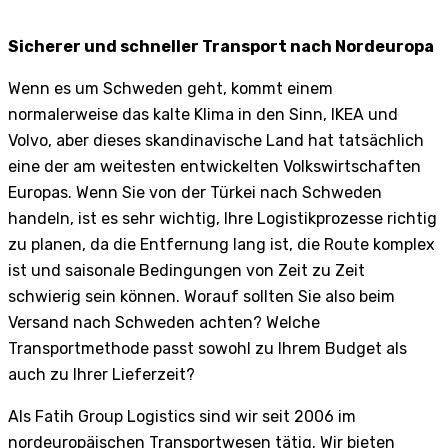
Sicherer und schneller Transport nach Nordeuropa
Wenn es um Schweden geht, kommt einem
normalerweise das kalte Klima in den Sinn, IKEA und
Volvo, aber dieses skandinavische Land hat tatsächlich
eine der am weitesten entwickelten Volkswirtschaften
Europas. Wenn Sie von der Türkei nach Schweden
handeln, ist es sehr wichtig, Ihre Logistikprozesse richtig
zu planen, da die Entfernung lang ist, die Route komplex
ist und saisonale Bedingungen von Zeit zu Zeit
schwierig sein können. Worauf sollten Sie also beim
Versand nach Schweden achten? Welche
Transportmethode passt sowohl zu Ihrem Budget als
auch zu Ihrer Lieferzeit?
Als Fatih Group Logistics sind wir seit 2006 im
nordeuropäischen Transportwesen tätig. Wir bieten