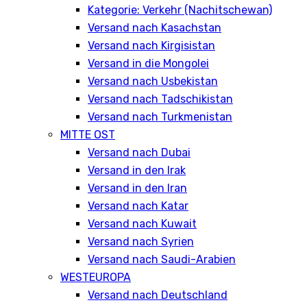
Kategorie: Verkehr (Nachitschewan)
Versand nach Kasachstan
Versand nach Kirgisistan
Versand in die Mongolei
Versand nach Usbekistan
Versand nach Tadschikistan
Versand nach Turkmenistan
MITTE OST
Versand nach Dubai
Versand in den Irak
Versand in den Iran
Versand nach Katar
Versand nach Kuwait
Versand nach Syrien
Versand nach Saudi-Arabien
WESTEUROPA
Versand nach Deutschland