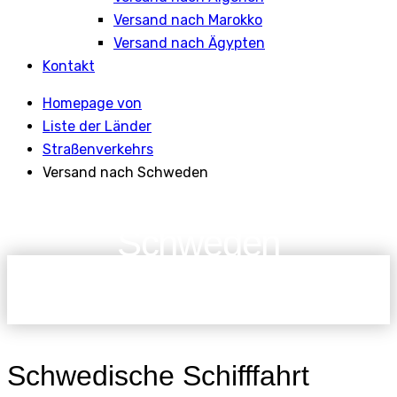
Versand nach Marokko
Versand nach Ägypten
Kontakt
Homepage von
Liste der Länder
Straßenverkehrs
Versand nach Schweden
Versand nach
Schweden
Schwedische Schifffahrt