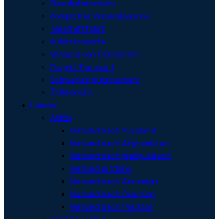
Eisenbahnverkehr
Kompletter Versandservice
Teilschifffahrt
Kühltransporte
Versand von Containern
Projekt Transport
Schwerlastgüterverkehr
Zolldienste
Länder
ASIEN
Versand nach Russland
Versand nach Afghanistan
Versand nach Weißrussland
Versand in China
Versand nach Armenien
Versand nach Georgien
Versand nach Pakistan