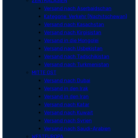
ZENTRALASIEN
Versand nach Aserbaidschan
Kategorie: Verkehr (Nachitschewan)
Versand nach Kasachstan
Versand nach Kirgisistan
Versand in die Mongolei
Versand nach Usbekistan
Versand nach Tadschikistan
Versand nach Turkmenistan
MITTE OST
Versand nach Dubai
Versand in den Irak
Versand in den Iran
Versand nach Katar
Versand nach Kuwait
Versand nach Syrien
Versand nach Saudi-Arabien
WESTEUROPA