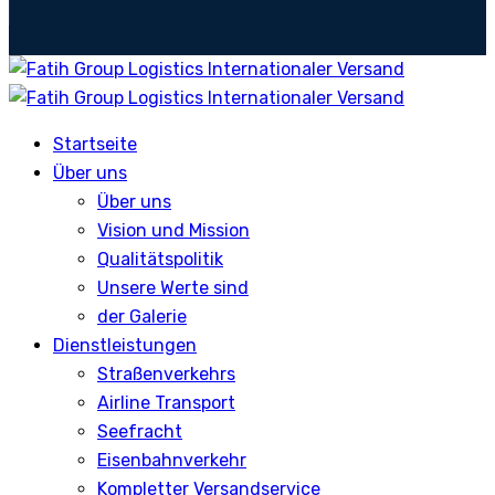
Startseite
Über uns
Über uns
Vision und Mission
Qualitätspolitik
Unsere Werte sind
der Galerie
Dienstleistungen
Straßenverkehrs
Airline Transport
Seefracht
Eisenbahnverkehr
Kompletter Versandservice