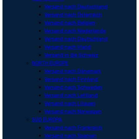
Versand nach Deutschland
Versand nach Österreich
Versand nach Belgien
Versand nach Niederlande
Versand nach Deutschland
Versand nach Irland
Versand in die Schweiz
NORTH EUROPE
Versand nach Dänemark
Versand nach Finnland
Versand nach Schweden
Versand nach Lettland
Versand nach Litauen
Versand nach Norwegen
SÜD EUROPA
Versand nach Frankreich
Versand nach Spanien