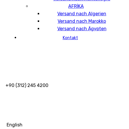
AFRİKA
Versand nach Algerien
Versand nach Marokko
Versand nach Ägypten
Kontakt
+90 (312) 245 4200
English