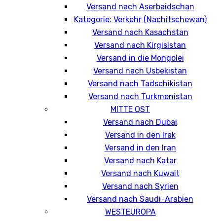
Versand nach Aserbaidschan
Kategorie: Verkehr (Nachitschewan)
Versand nach Kasachstan
Versand nach Kirgisistan
Versand in die Mongolei
Versand nach Usbekistan
Versand nach Tadschikistan
Versand nach Turkmenistan
MITTE OST
Versand nach Dubai
Versand in den Irak
Versand in den Iran
Versand nach Katar
Versand nach Kuwait
Versand nach Syrien
Versand nach Saudi-Arabien
WESTEUROPA