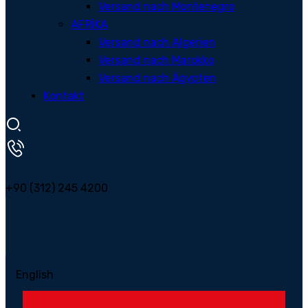
Versand nach Montenegro
AFRİKA
Versand nach Algerien
Versand nach Marokko
Versand nach Ägypten
Kontakt
+90 (312) 245 4200
English