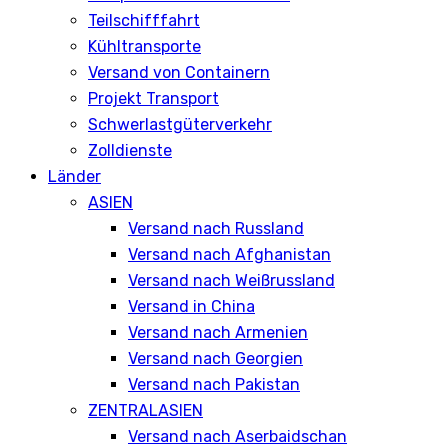
Teilschifffahrt
Kühltransporte
Versand von Containern
Projekt Transport
Schwerlastgüterverkehr
Zolldienste
Länder
ASIEN
Versand nach Russland
Versand nach Afghanistan
Versand nach Weißrussland
Versand in China
Versand nach Armenien
Versand nach Georgien
Versand nach Pakistan
ZENTRALASIEN
Versand nach Aserbaidschan