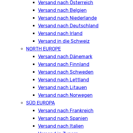
Versand nach Österreich
Versand nach Belgien
Versand nach Niederlande
Versand nach Deutschland
Versand nach Irland
Versand in die Schweiz
NORTH EUROPE
Versand nach Dänemark
Versand nach Finnland
Versand nach Schweden
Versand nach Lettland
Versand nach Litauen
Versand nach Norwegen
SÜD EUROPA
Versand nach Frankreich
Versand nach Spanien
Versand nach Italien