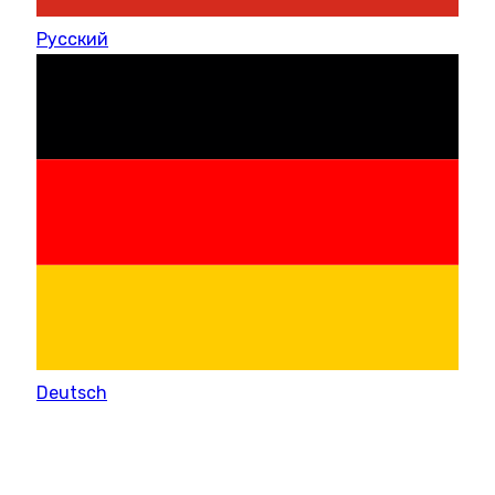
Русский
Deutsch