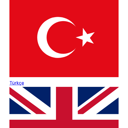
Türkçe