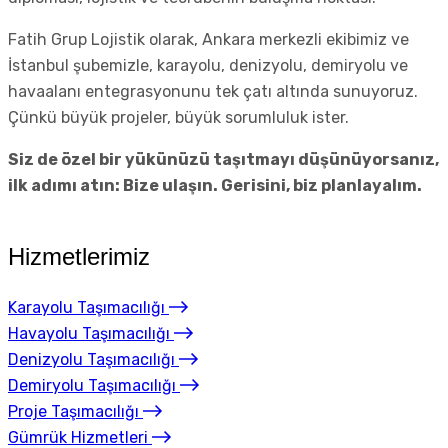
Fatih Grup Lojistik olarak, Ankara merkezli ekibimiz ve
İstanbul şubemizle, karayolu, denizyolu, demiryolu ve
havaalanı entegrasyonunu tek çatı altında sunuyoruz.
Çünkü büyük projeler, büyük sorumluluk ister.
Siz de özel bir yükünüzü taşıtmayı düşünüyorsanız,
ilk adımı atın: Bize ulaşın. Gerisini, biz planlayalım.
Hizmetlerimiz
Karayolu Taşımacılığı
Havayolu Taşımacılığı
Denizyolu Taşımacılığı
Demiryolu Taşımacılığı
Proje Taşımacılığı
Gümrük Hizmetleri