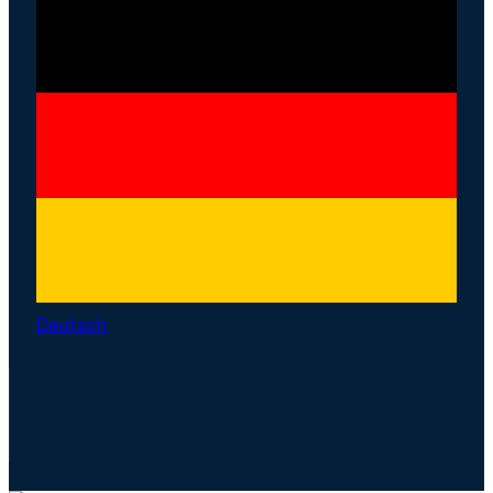
Deutsch