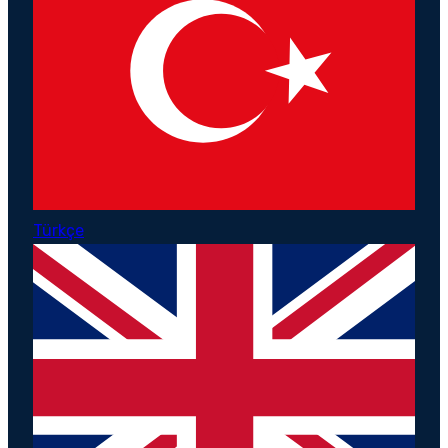
Türkçe