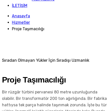
İLETİŞİM
Anasayfa
Hizmetler
Proje Taşımacılığı
Proje Taşımacılığı
Sıradan Olmayan Yükler İçin Sıradışı Uzmanlık
Proje Taşımacılığı
Bir rüzgâr türbini pervanesi 80 metre uzunluğunda
olabilir. Bir transformatör 200 ton ağırlığında. Bir fabrika
hattıysa tek parça halinde taşınmak zorunda. İşte bu tür