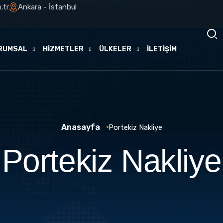
.tr
Ankara - İstanbul
RUMSAL
HİZMETLER
ÜLKELER
İLETİŞİM
Anasayfa
Portekiz Nakliye
Portekiz Nakliye