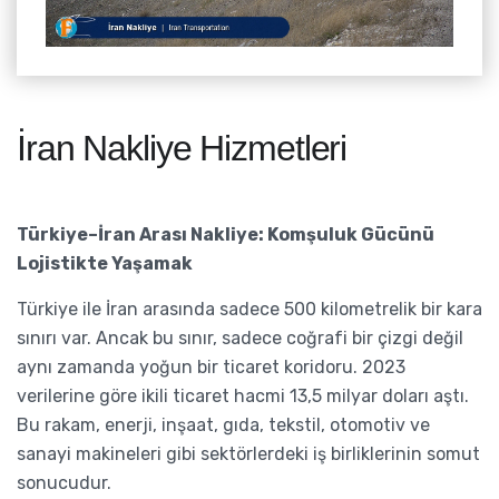
İran Nakliye Hizmetleri
Türkiye–İran Arası Nakliye: Komşuluk Gücünü
Lojistikte Yaşamak
Türkiye ile İran arasında sadece 500 kilometrelik bir kara
sınırı var. Ancak bu sınır, sadece coğrafi bir çizgi değil
aynı zamanda yoğun bir ticaret koridoru. 2023
verilerine göre ikili ticaret hacmi 13,5 milyar doları aştı.
Bu rakam, enerji, inşaat, gıda, tekstil, otomotiv ve
sanayi makineleri gibi sektörlerdeki iş birliklerinin somut
sonucudur.