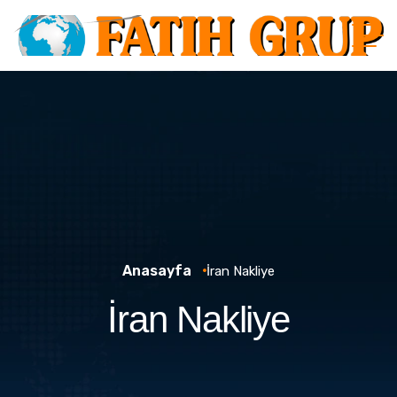
Anasayfa
İran Nakliye
İran Nakliye