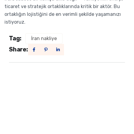
ticaret ve stratejik ortaklıklarında kritik bir aktör. Bu
ortaklığın lojistiğini de en verimli şekilde yaşamanızı
istiyoruz.
Tag:
İran nakliye
Share: