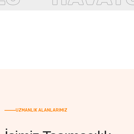
UZMANLIK ALANLARIMIZ