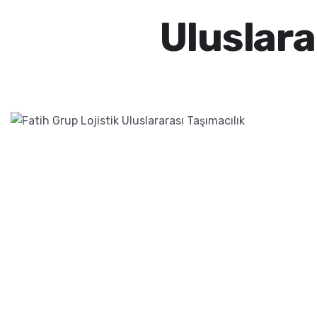
Uluslara