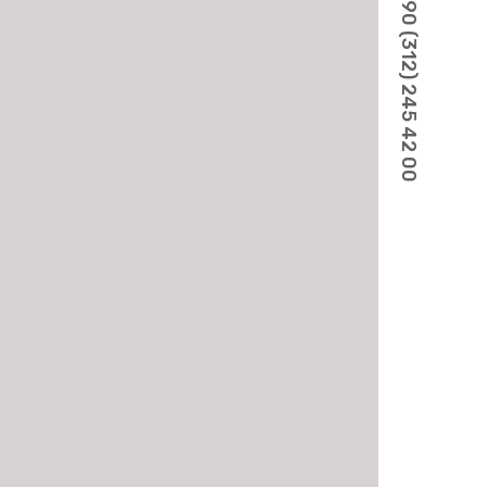
+90 (312) 245 42 00