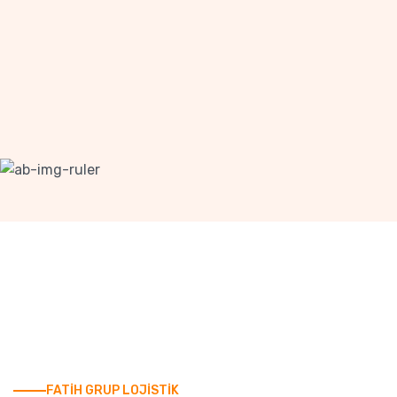
FATİH GRUP LOJİSTİK