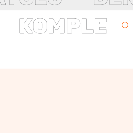
KOMPLE