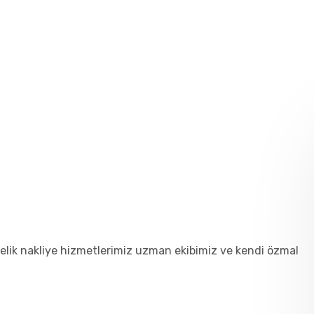
önelik nakliye hizmetlerimiz uzman ekibimiz ve kendi özmal