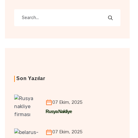
Son Yazılar
07 Ekim, 2025
Rusya Nakliye
07 Ekim, 2025