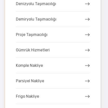
Denizyolu Taşımacılığı
Demiryolu Taşımacılığı
Proje Taşımacılığı
Gümrük Hizmetleri
Komple Nakliye
Parsiyel Nakliye
Frigo Nakliye