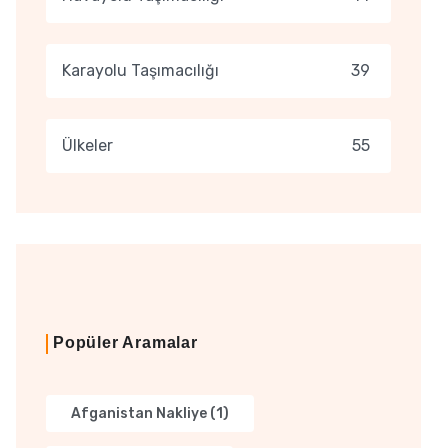
Karayolu Taşımacılığı
39
Ülkeler
55
Popüler Aramalar
Afganistan Nakliye
(1)