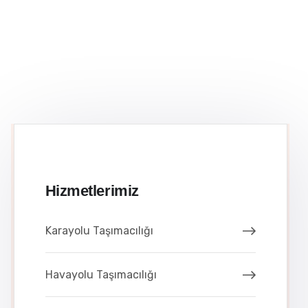
Hizmetlerimiz
Karayolu Taşımacılığı
Havayolu Taşımacılığı