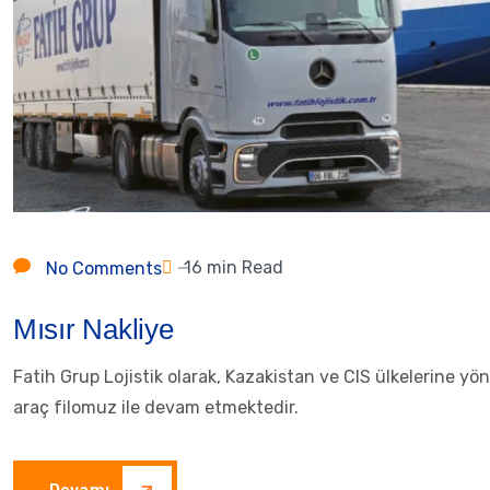
16 min Read
No Comments
Mısır Nakliye
Fatih Grup Lojistik olarak, Kazakistan ve CIS ülkelerine y
araç filomuz ile devam etmektedir.