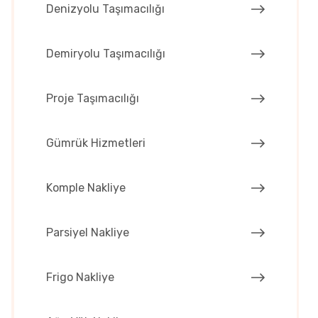
Denizyolu Taşımacılığı
Demiryolu Taşımacılığı
Proje Taşımacılığı
Gümrük Hizmetleri
Komple Nakliye
Parsiyel Nakliye
Frigo Nakliye