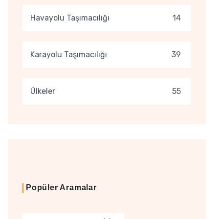
Havayolu Taşımacılığı
14
Karayolu Taşımacılığı
39
Ülkeler
55
Popüler Aramalar