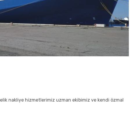
önelik nakliye hizmetlerimiz uzman ekibimiz ve kendi özmal