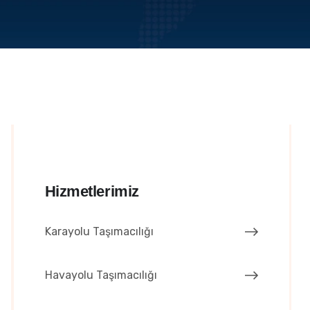
Hizmetlerimiz
Karayolu Taşımacılığı
Havayolu Taşımacılığı